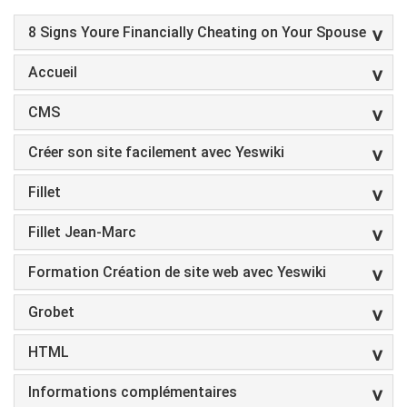
8 Signs Youre Financially Cheating on Your Spouse
Accueil
CMS
Créer son site facilement avec Yeswiki
Fillet
Fillet Jean-Marc
Formation Création de site web avec Yeswiki
Grobet
HTML
Informations complémentaires