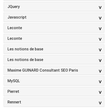
JQuery
Javascript
Leconte
Leconte
Les notions de base
Les notions de base
Maxime GUINARD Consultant SEO Paris
MySQL
Pierret
Rennert