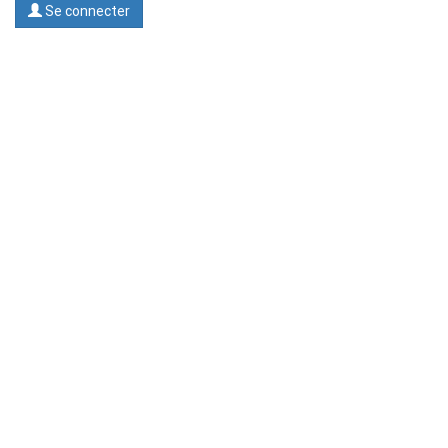
Se connecter