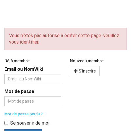
Vous n'êtes pas autorisé à éditer cette page. veuillez
vous identifier.
Déjà membre
Nouveau membre
Email ou NomWiki
S'inscrire
Mot de passe
Mot de passe perdu ?
Se souvenir de moi